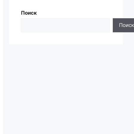
Поиск
Поиск