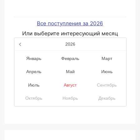
Все поступления за
2026
Или выберите интересующий месяц
2026
Январь
Февраль
Март
Апрель
Май
Июнь
Июль
Август
Сентябрь
Октябрь
Ноябрь
Декабрь