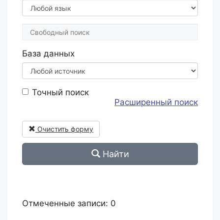
База данных
Точный поиск
Расширенный поиск
Очистить форму
Найти
Отмеченные записи:
0