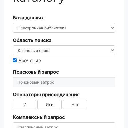
База данных
Область поиска
Усечение
Поисковый запрос
Операторы присоединения
И
Или
Нет
Комплексный запрос